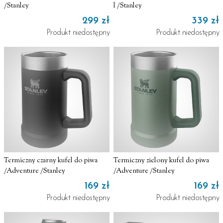
/Stanley
l /Stanley
299 zł
339 zł
Produkt niedostępny
Produkt niedostępny
Termiczny czarny kufel do piwa
Termiczny zielony kufel do piwa
/Adventure /Stanley
/Adventure /Stanley
169 zł
169 zł
Produkt niedostępny
Produkt niedostępny