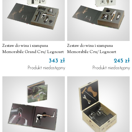
Zestaw do wina i szampana
Zestaw do wina i szampana
Memorabile Grand Cru/ Legnoart
Memorabile Cru/ Legnoart
343 zł
245 zł
Produkt niedostępny
Produkt niedostępny