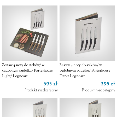
Zestaw 4 noży do steków/ w
Zestaw 4 noży do steków/ w
ozdobnym pudełku/ Porterhouse
ozdobnym pudełku/ Porterhouse
Light/ Legnoart
Dark/ Legnoart
395 zł
395 zł
Produkt niedostępny
Produkt niedostępny