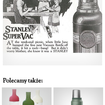
Polecamy także: