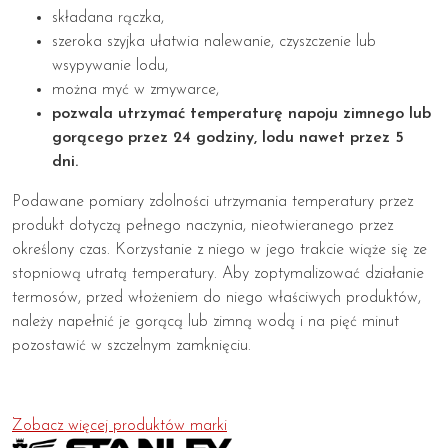
składana rączka,
szeroka szyjka ułatwia nalewanie, czyszczenie lub
wsypywanie lodu,
można myć w zmywarce,
pozwala utrzymać temperaturę napoju zimnego lub
gorącego przez 24 godziny, lodu nawet przez 5
dni.
Podawane pomiary zdolności utrzymania temperatury przez
produkt dotyczą pełnego naczynia, nieotwieranego przez
określony czas. Korzystanie z niego w jego trakcie wiąże się ze
stopniową utratą temperatury. Aby zoptymalizować działanie
termosów, przed włożeniem do niego właściwych produktów,
należy napełnić je gorącą lub zimną wodą i na pięć minut
pozostawić w szczelnym zamknięciu.
Zobacz więcej produktów marki