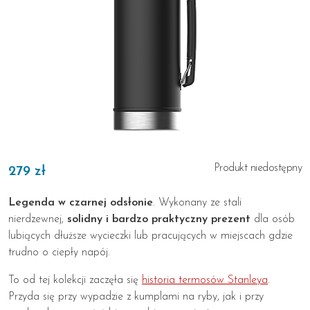
Produkt niedostępny
279 zł
Legenda w czarnej odsłonie
. Wykonany ze stali
nierdzewnej,
solidny i bardzo praktyczny prezent
dla osób
lubiących dłuższe wycieczki lub pracujących w miejscach gdzie
trudno o ciepły napój.
To od tej kolekcji zaczęła się
historia termosów Stanleya
.
Przyda się przy wypadzie z kumplami na ryby, jak i przy