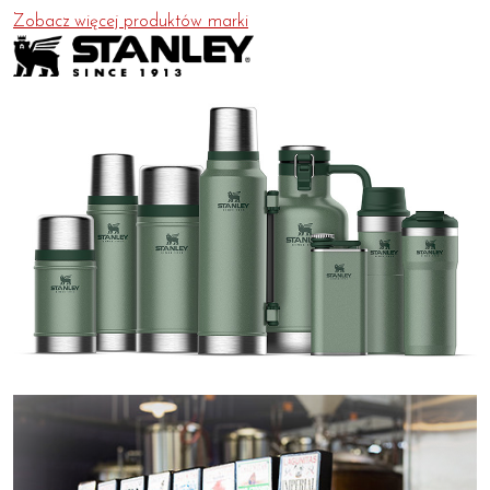
Zobacz więcej produktów marki