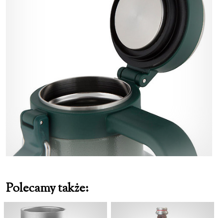
Polecamy także: