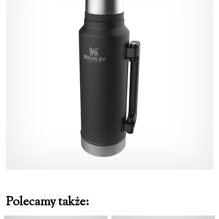
Polecamy także: