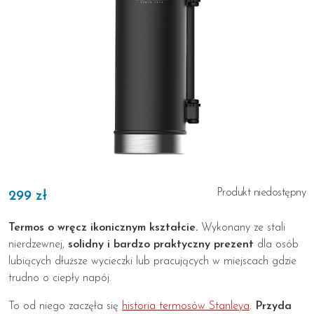
Produkt niedostępny
299 zł
Termos o wręcz ikonicznym kształcie.
Wykonany ze stali
nierdzewnej,
solidny i bardzo praktyczny prezent
dla osób
lubiących dłuższe wycieczki lub pracujących w miejscach gdzie
trudno o ciepły napój.
To od niego zaczęła się
historia termosów Stanleya
.
Przyda