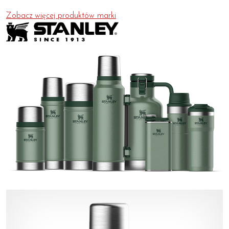
Zobacz więcej produktów marki