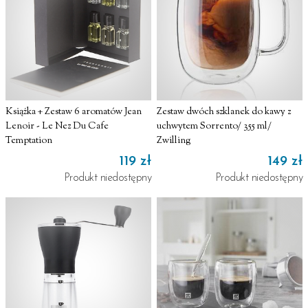
Książka + Zestaw 6 aromatów Jean
Zestaw dwóch szklanek do kawy z
Lenoir - Le Nez Du Cafe
uchwytem Sorrento/ 355 ml/
Temptation
Zwilling
119 zł
149 zł
Produkt niedostępny
Produkt niedostępny