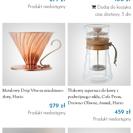
Produkt niedostępny
Dodaj do koszyka
czas dostawy: 3 dni
Metalowy Drip V60-02 miedziano-
Tłokowy zaparzacz do kawy z
złoty, Hario
podwójnego szkła, Cafe Press,
Drewno Oliwne, 600ml, Hario
279 zł
459 zł
Produkt niedostępny
Produkt niedostępny