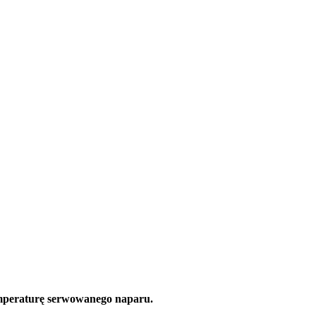
temperaturę serwowanego naparu.