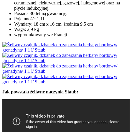
ceramicznej, elektrycznej, gazowej, halogenowej oraz na
płycie indukcyjnej.
Posiada 30-letnią gwarancję.
Pojemność: 1,1l
Wymiary: 18 cm x 16 cm, średnica 9,5 cm
Waga: 2,9 kg
wyprodukowany we Francji
Jak powstają żeliwne naczynia Staub: