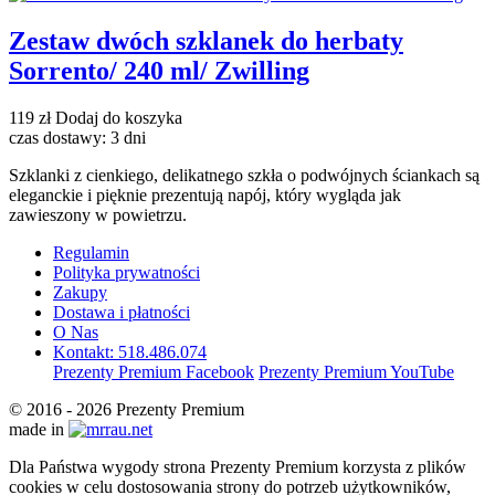
Zestaw dwóch szklanek do herbaty
Sorrento/ 240 ml/ Zwilling
119 zł
Dodaj do koszyka
czas dostawy: 3 dni
Szklanki z cienkiego, delikatnego szkła o podwójnych ściankach są
eleganckie i pięknie prezentują napój, który wygląda jak
zawieszony w powietrzu.
Regulamin
Polityka prywatności
Zakupy
Dostawa i płatności
O Nas
Kontakt: 518.486.074
Prezenty Premium Facebook
Prezenty Premium YouTube
© 2016 - 2026 Prezenty Premium
made in
Dla Państwa wygody strona Prezenty Premium korzysta z plików
cookies w celu dostosowania strony do potrzeb użytkowników,