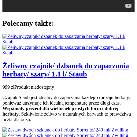
Polecamy także:
Żeliwny czajnik/ dzbanek do zaparzania
herbaty/ szary/ 1.1 l/ Staub
999 zł
Produkt niedostępny
Czajnik Staub jest idealny do zaparzania każdego rodzaju herbaty,
ponieważ utrzymuje ich idealną temperaturę przez długi czas.
Wspaniały prezent dla wielbicieli prostych form i dobrej
herbaty
. Szkliwione żeliwo w naturalnych barwach to prawdziwa
uczta dla oczu.