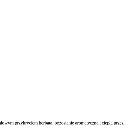
lowym przykryciem herbata, pozostanie aromatyczna i ciepła przez