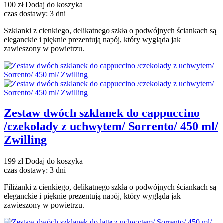
100 zł
Dodaj do koszyka
czas dostawy: 3 dni
Szklanki z cienkiego, delikatnego szkła o podwójnych ściankach są
eleganckie i pięknie prezentują napój, który wygląda jak
zawieszony w powietrzu.
Zestaw dwóch szklanek do cappuccino
/czekolady z uchwytem/ Sorrento/ 450 ml/
Zwilling
199 zł
Dodaj do koszyka
czas dostawy: 3 dni
Filiżanki z cienkiego, delikatnego szkła o podwójnych ściankach są
eleganckie i pięknie prezentują napój, który wygląda jak
zawieszony w powietrzu.