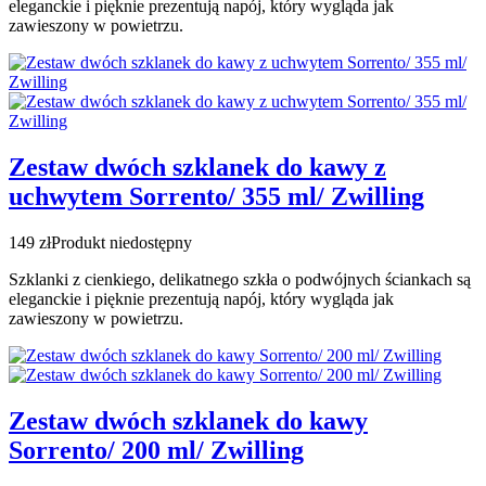
eleganckie i pięknie prezentują napój, który wygląda jak
zawieszony w powietrzu.
Zestaw dwóch szklanek do kawy z
uchwytem Sorrento/ 355 ml/ Zwilling
149 zł
Produkt niedostępny
Szklanki z cienkiego, delikatnego szkła o podwójnych ściankach są
eleganckie i pięknie prezentują napój, który wygląda jak
zawieszony w powietrzu.
Zestaw dwóch szklanek do kawy
Sorrento/ 200 ml/ Zwilling