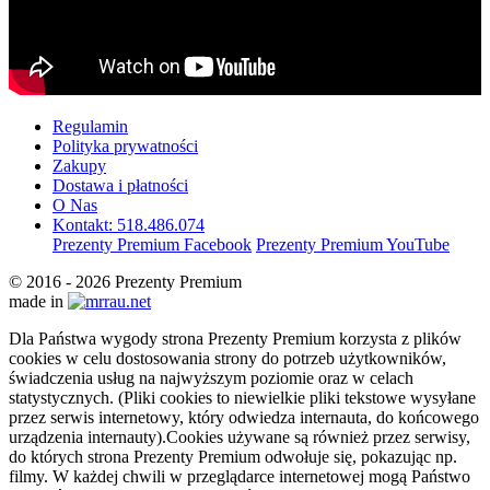
Regulamin
Polityka prywatności
Zakupy
Dostawa i płatności
O Nas
Kontakt: 518.486.074
Prezenty Premium Facebook
Prezenty Premium YouTube
© 2016 - 2026 Prezenty Premium
made in
Dla Państwa wygody strona Prezenty Premium korzysta z plików
cookies w celu dostosowania strony do potrzeb użytkowników,
świadczenia usług na najwyższym poziomie oraz w celach
statystycznych. (Pliki cookies to niewielkie pliki tekstowe wysyłane
przez serwis internetowy, który odwiedza internauta, do końcowego
urządzenia internauty).Cookies używane są również przez serwisy,
do których strona Prezenty Premium odwołuje się, pokazując np.
filmy. W każdej chwili w przeglądarce internetowej mogą Państwo