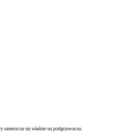
y umieszcza się właśnie na podgrzewaczu.