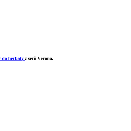
 do herbaty
z serii Verona.