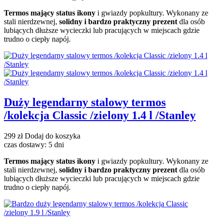
Termos mający status ikony
i gwiazdy popkultury. Wykonany ze
stali nierdzewnej,
solidny i bardzo praktyczny prezent
dla osób
lubiących dłuższe wycieczki lub pracujących w miejscach gdzie
trudno o ciepły napój.
Duży legendarny stalowy termos
/kolekcja Classic /zielony 1.4 l /Stanley
299 zł
Dodaj do koszyka
czas dostawy: 5 dni
Termos mający status ikony
i gwiazdy popkultury. Wykonany ze
stali nierdzewnej,
solidny i bardzo praktyczny prezent
dla osób
lubiących dłuższe wycieczki lub pracujących w miejscach gdzie
trudno o ciepły napój.