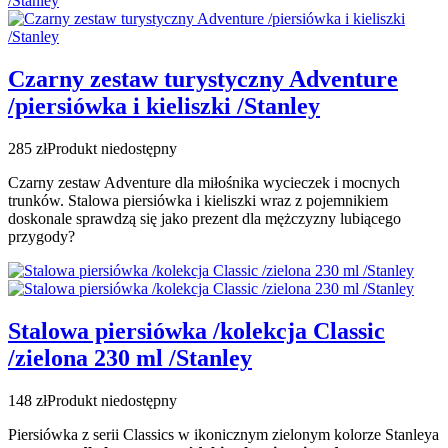
Czarny zestaw turystyczny Adventure
/piersiówka i kieliszki /Stanley
285 zł
Produkt niedostępny
Czarny zestaw Adventure dla miłośnika wycieczek i mocnych
trunków. Stalowa piersiówka i kieliszki wraz z pojemnikiem
doskonale sprawdzą się jako prezent dla mężczyzny lubiącego
przygody?
Stalowa piersiówka /kolekcja Classic
/zielona 230 ml /Stanley
148 zł
Produkt niedostępny
Piersiówka z serii Classics w ikonicznym zielonym kolorze Stanleya