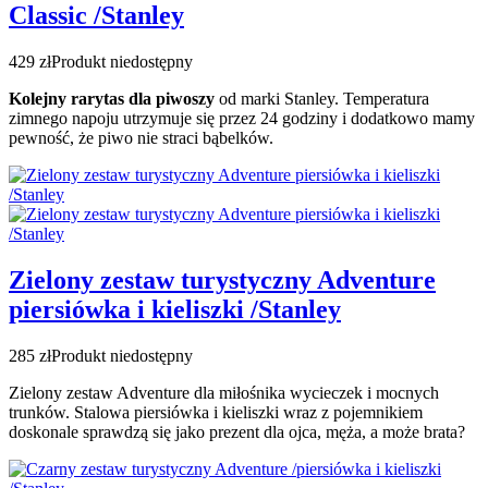
Classic /Stanley
429 zł
Produkt niedostępny
Kolejny rarytas dla piwoszy
od marki Stanley. Temperatura
zimnego napoju utrzymuje się przez 24 godziny i dodatkowo mamy
pewność, że piwo nie straci bąbelków.
Zielony zestaw turystyczny Adventure
piersiówka i kieliszki /Stanley
285 zł
Produkt niedostępny
Zielony zestaw Adventure dla miłośnika wycieczek i mocnych
trunków. Stalowa piersiówka i kieliszki wraz z pojemnikiem
doskonale sprawdzą się jako prezent dla ojca, męża, a może brata?