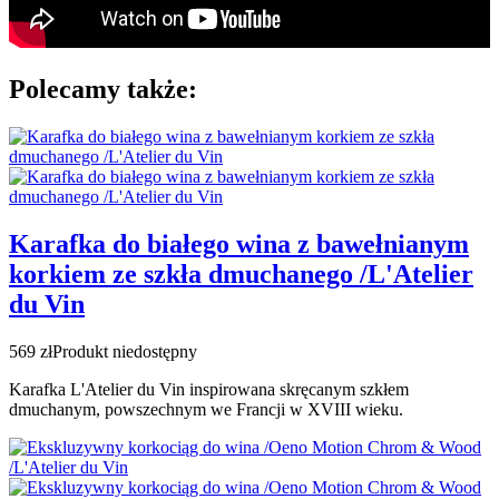
Polecamy także:
Karafka do białego wina z bawełnianym
korkiem ze szkła dmuchanego /L'Atelier
du Vin
569 zł
Produkt niedostępny
Karafka L'Atelier du Vin inspirowana skręcanym szkłem
dmuchanym, powszechnym we Francji w XVIII wieku.