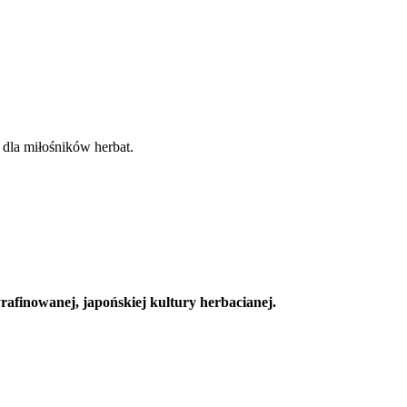
 dla miłośników herbat.
rafinowanej, japońskiej kultury herbacianej.