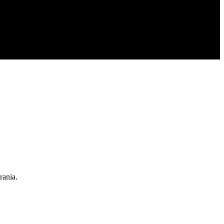
rania.